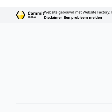
Website gebouwd met Website Factory: 
Disclaimer
|
Een probleem melden