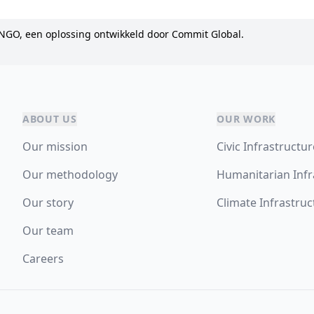
NGO, een oplossing ontwikkeld door Commit Global.
ABOUT US
OUR WORK
Our mission
Civic Infrastructu
Our methodology
Humanitarian Infr
Our story
Climate Infrastruc
Our team
Careers