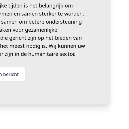
jke tijden is het belangrijk om
vormen en samen sterker te worden.
 samen om betere ondersteuning
aken voor gezamenlijke
die gericht zijn op het bieden van
 het meest nodig is. Wij kunnen uw
er zijn in de humanitaire sector.
n bericht