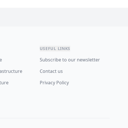
USEFUL LINKS
re
Subscribe to our newsletter
astructure
Contact us
ture
Privacy Policy