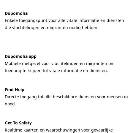
Dopomoha
Enkele toegangspunt voor alle vitale informatie en diensten
die vluchtelingen en migranten nodig hebben.
Dopomoha app
Mobiele metgezel voor vluchtelingen en migranten om
toegang te krijgen tot vitale informatie en diensten.
Find Help
Directe toegang tot alle beschikbare diensten voor mensen in
nood.
Get To Safety
Realtime kaarten en waarschuwingen voor gevaarlijke