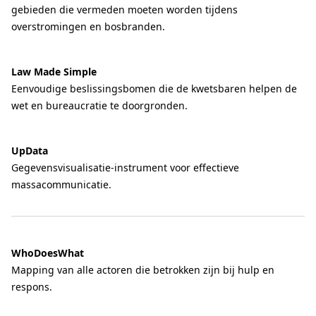
gebieden die vermeden moeten worden tijdens
overstromingen en bosbranden.
Law Made Simple
Eenvoudige beslissingsbomen die de kwetsbaren helpen de
wet en bureaucratie te doorgronden.
UpData
Gegevensvisualisatie-instrument voor effectieve
massacommunicatie.
WhoDoesWhat
Mapping van alle actoren die betrokken zijn bij hulp en
respons.