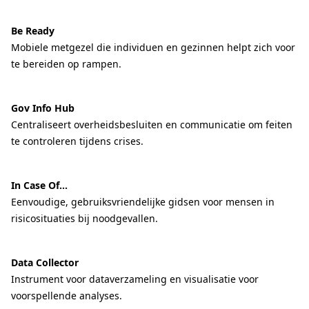
Be Ready
Mobiele metgezel die individuen en gezinnen helpt zich voor
te bereiden op rampen.
Gov Info Hub
Centraliseert overheidsbesluiten en communicatie om feiten
te controleren tijdens crises.
In Case Of...
Eenvoudige, gebruiksvriendelijke gidsen voor mensen in
risicosituaties bij noodgevallen.
Data Collector
Instrument voor dataverzameling en visualisatie voor
voorspellende analyses.