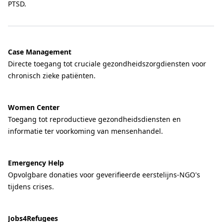
PTSD.
Case Management
Directe toegang tot cruciale gezondheidszorgdiensten voor
chronisch zieke patiënten.
Women Center
Toegang tot reproductieve gezondheidsdiensten en
informatie ter voorkoming van mensenhandel.
Emergency Help
Opvolgbare donaties voor geverifieerde eerstelijns-NGO's
tijdens crises.
Jobs4Refugees