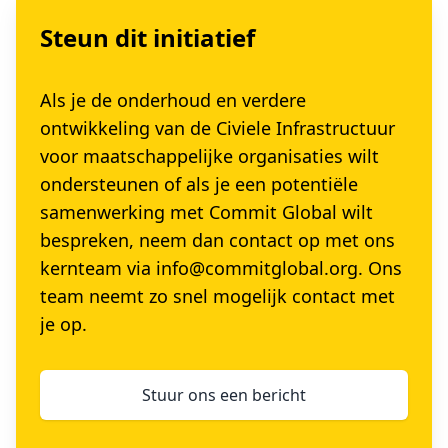
Steun dit initiatief
Als je de onderhoud en verdere
ontwikkeling van de Civiele Infrastructuur
voor maatschappelijke organisaties wilt
ondersteunen of als je een potentiële
samenwerking met Commit Global wilt
bespreken, neem dan contact op met ons
kernteam via
info@commitglobal.org
. Ons
team neemt zo snel mogelijk contact met
je op.
Stuur ons een bericht