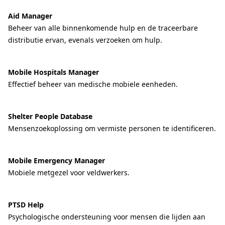
Aid Manager
Beheer van alle binnenkomende hulp en de traceerbare
distributie ervan, evenals verzoeken om hulp.
Mobile Hospitals Manager
Effectief beheer van medische mobiele eenheden.
Shelter People Database
Mensenzoekoplossing om vermiste personen te identificeren.
Mobile Emergency Manager
Mobiele metgezel voor veldwerkers.
PTSD Help
Psychologische ondersteuning voor mensen die lijden aan