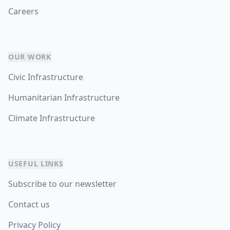
Careers
OUR WORK
Civic Infrastructure
Humanitarian Infrastructure
Climate Infrastructure
USEFUL LINKS
Subscribe to our newsletter
Contact us
Privacy Policy