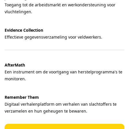
Toegang tot de arbeidsmarkt en werkondersteuning voor
vluchtelingen.
Evidence Collection
Effectieve gegevensverzameling voor veldwerkers.
AfterMath
Een instrument om de voortgang van herstelprogramma's te
monitoren.
Remember Them
Digitaal verhalenplatform om verhalen van slachtoffers te
verzamelen en hun geheugen te bewaren.