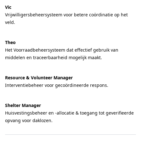
Vic
Vrijwilligersbeheersysteem voor betere coördinatie op het
veld.
Theo
Het Voorraadbeheersysteem dat effectief gebruik van
middelen en traceerbaarheid mogelijk maakt.
Resource & Volunteer Manager
Interventiebeheer voor gecoördineerde respons.
Shelter Manager
Huisvestingsbeheer en -allocatie & toegang tot geverifieerde
opvang voor daklozen.