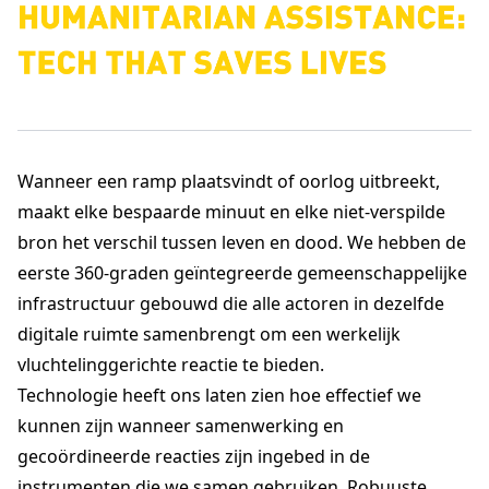
Wanneer een ramp plaatsvindt of oorlog uitbreekt,
maakt elke bespaarde minuut en elke niet-verspilde
bron het verschil tussen leven en dood. We hebben de
eerste 360-graden geïntegreerde gemeenschappelijke
infrastructuur gebouwd die alle actoren in dezelfde
digitale ruimte samenbrengt om een werkelijk
vluchtelinggerichte reactie te bieden.
Technologie heeft ons laten zien hoe effectief we
kunnen zijn wanneer samenwerking en
gecoördineerde reacties zijn ingebed in de
instrumenten die we samen gebruiken. Robuuste