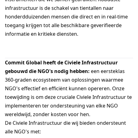
infrastructuur is de schakel van tientallen naar
honderdduizenden mensen die direct en in real-time
toegang krijgen tot alle beschikbare geverifieerde
informatie en kritieke diensten.
Commit Global heeft de Civiele Infrastructuur
gebouwd die NGO's nodig hebben:
een eersteklas
360-graden ecosysteem van oplossingen waarmee
NGO's effectief en efficiënt kunnen opereren. Onze
toewijding is om deze cruciale Civiele Infrastructuur te
implementeren ter ondersteuning van elke NGO
wereldwijd, zonder kosten voor hen.
De Civiele Infrastructuur die wij bieden ondersteunt
alle NGO's met: