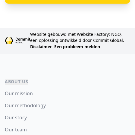
Website gebouwd met Website Factory: NGO,
een oplossing ontwikkeld door Commit Global.
Disclaimer
|
Een probleem melden
ABOUT US
Our mission
Our methodology
Our story
Our team